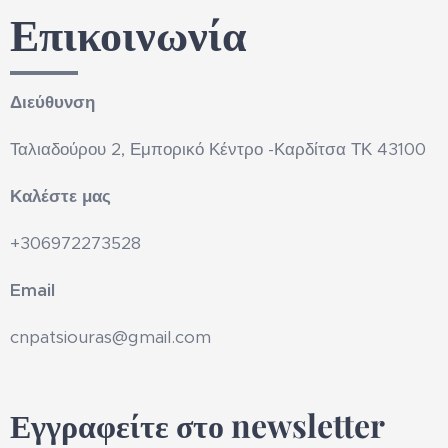
Επικοινωνία
Διεύθυνση
Ταλιαδούρου 2, Εμπορικό Κέντρο -Καρδίτσα ΤΚ 43100
Καλέστε μας
+306972273528
Email
cnpatsiouras@gmail.com
Εγγραφείτε στο newsletter