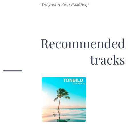
"Τρέχουσα ώρα Ελλάδος"
Recommended
tracks