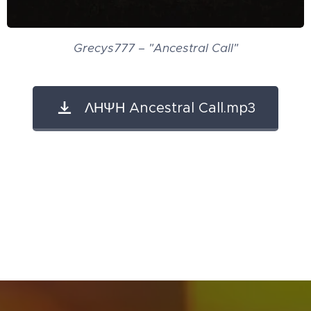
Grecys777 – "Ancestral Call"
ΛΗΨΗ Ancestral Call.mp3