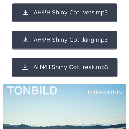
ΛΗΨΗ Shiny Cot...vets.mp3
ΛΗΨΗ Shiny Cot...king.mp3
ΛΗΨΗ Shiny Cot...reak.mp3