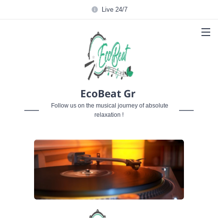
Live 24/7
EcoBeat Gr
Follow us on the musical journey of absolute
relaxation !