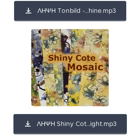
ΛΗΨΗ Tonbild -...hine.mp3
ΛΗΨΗ Shiny Cot...ight.mp3