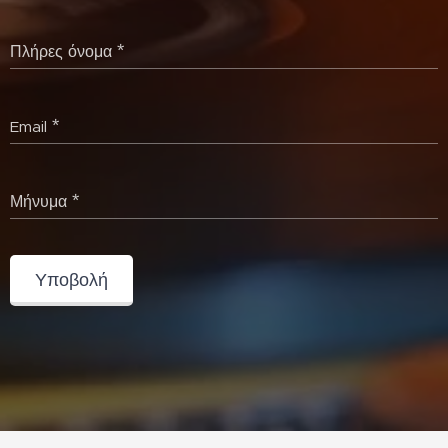
Πλήρες όνομα
Email
Μήνυμα
Υποβολή