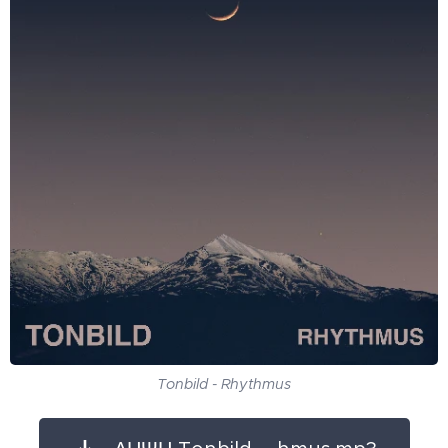
Tonbild - Rhythmus